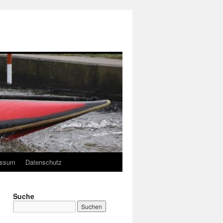
essum
Datenschutz
Suche