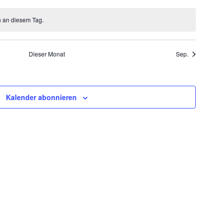
n an diesem Tag.
Dieser Monat
Sep.
Kalender abonnieren