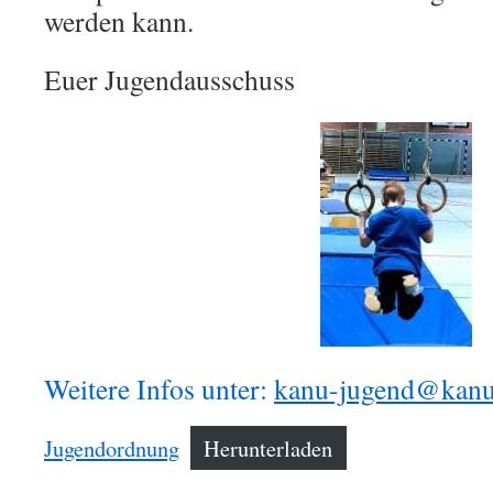
werden kann.
Euer Jugendausschuss
Weitere Infos unter:
kanu-jugend@kanu-
Jugendordnung
Herunterladen