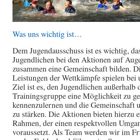
Was uns wichtig ist…
Dem Jugendausschuss ist es wichtig, das
Jugendlichen bei den Aktionen auf Au
zusammen eine Gemeinschaft bilden. Di
Leistungen der Wettkämpfe spielen bei 
Ziel ist es, den Jugendlichen außerhalb 
Trainingsgruppe eine Möglichkeit zu g
kennenzulernen und die Gemeinschaft u
zu stärken. Die Aktionen bieten hierzu 
Rahmen, der einen respektvollen Umga
voraussetzt. Als Team werden wir im Fr