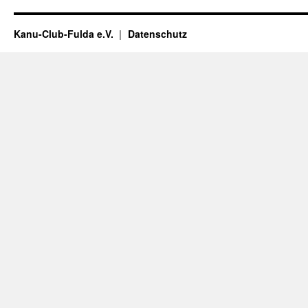
Kanu-Club-Fulda e.V.
Datenschutz