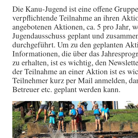
Die Kanu-Jugend ist eine offene Gruppe,
verpflichtende Teilnahme an ihren Aktio
angebotenen Aktionen, ca. 5 pro Jahr, 
Jugendausschuss geplant und zusammen
durchgeführt. Um zu den geplanten Akti
Informationen, die über das Jahrespro
zu erhalten, ist es wichtig, den Newslet
der Teilnahme an einer Aktion ist es wic
Teilnehmer kurz per Mail anmelden, da
Betreuer etc. geplant werden kann.