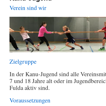
Verein sind wir
Zielgruppe
In der Kanu-Jugend sind alle Vereinsmit
7 und 18 Jahre alt oder im Jugendberei
Fulda aktiv sind.
Voraussetzungen