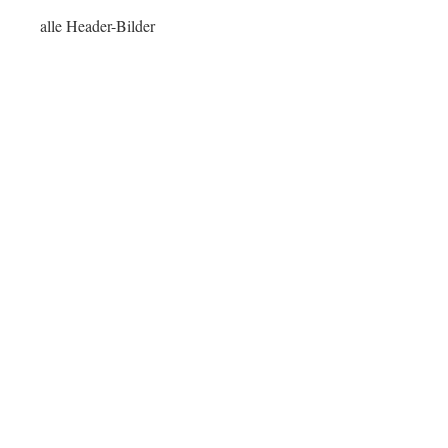
alle Header-Bilder