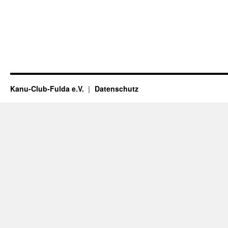
Kanu-Club-Fulda e.V.
Datenschutz