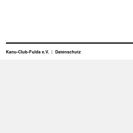
Kanu-Club-Fulda e.V.
Datenschutz