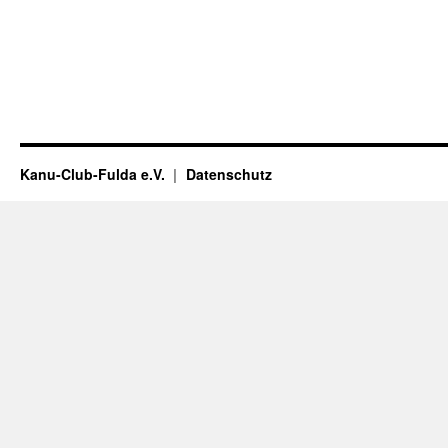
Kanu-Club-Fulda e.V.
Datenschutz