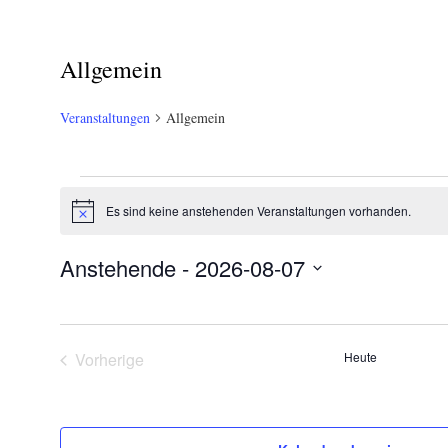
Allgemein
Veranstaltungen
Allgemein
Veranstaltungen
Es sind keine anstehenden Veranstaltungen vorhanden.
Hinweis
Anstehende
 - 
2026-08-07
Datum
wählen.
Vorherige
Heute
Veranstaltungen