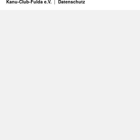
Kanu-Club-Fulda e.V.
Datenschutz